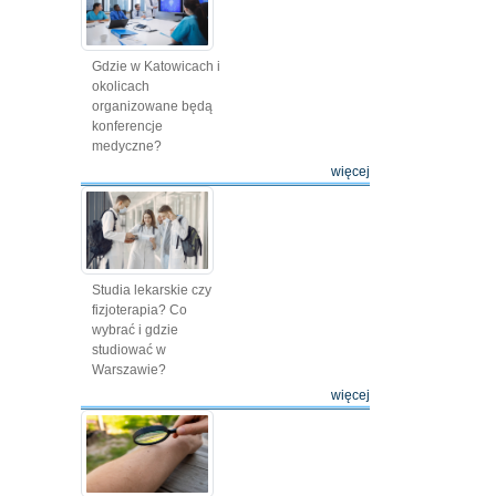
Gdzie w Katowicach i
okolicach
organizowane będą
konferencje
medyczne?
więcej
Studia lekarskie czy
fizjoterapia? Co
wybrać i gdzie
studiować w
Warszawie?
więcej