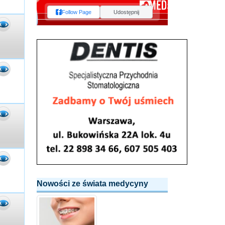
Follow Page
Udostępnij
Nowości ze świata medycyny