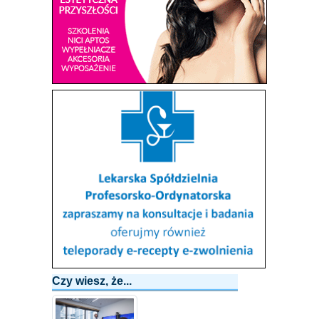
Czy wiesz, że...